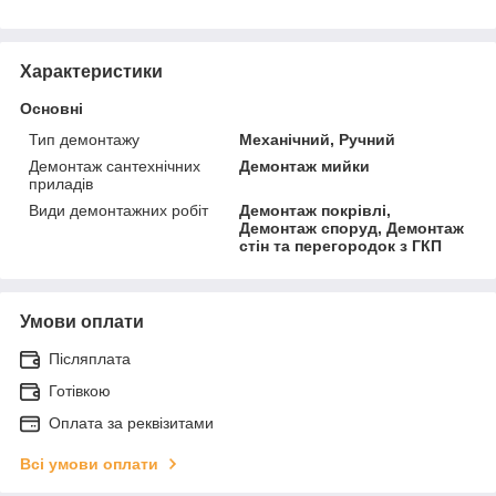
Характеристики
Основні
Тип демонтажу
Механічний, Ручний
Демонтаж сантехнічних
Демонтаж мийки
приладів
Види демонтажних робіт
Демонтаж покрівлі,
Демонтаж споруд, Демонтаж
стін та перегородок з ГКП
Умови оплати
Післяплата
Готівкою
Оплата за реквізитами
Всі умови оплати