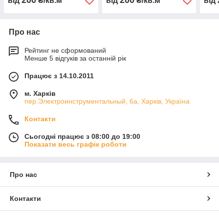
200
200
від
₴/кв.м
від
₴/кв.м
від
Про нас
Рейтинг не сформований
Менше 5 відгуків за останній рік
Працює з 14.10.2011
м. Харків
пер.Электроинструментальный, 6а, Харків, Україна
Контакти
Сьогодні працює з 08:00 до 19:00
Показати весь графік роботи
Про нас
Контакти