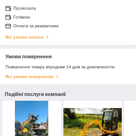
Післяплата
Готівкою
Оплата за реквізитами
Всі умови оплати
Умови повернення
Повернення товару впродовж 14 днів за домовленістю
Всі умови повернення
Подібні послуги компанії